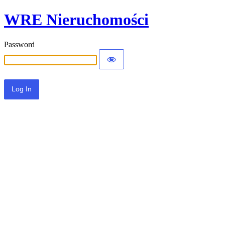
WRE Nieruchomości
Password