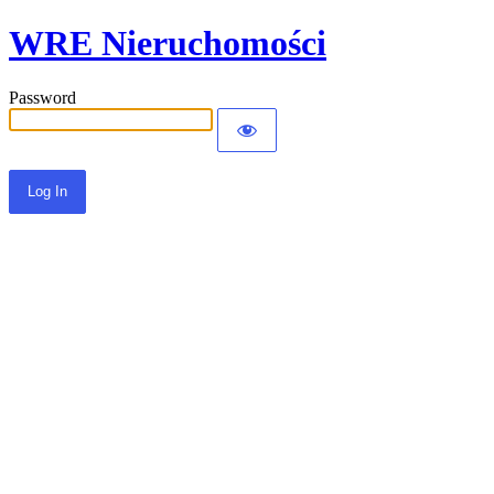
WRE Nieruchomości
Password