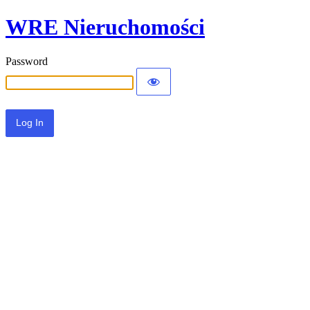
WRE Nieruchomości
Password