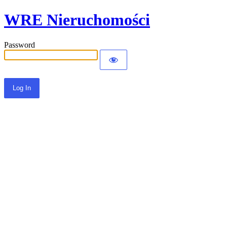
WRE Nieruchomości
Password