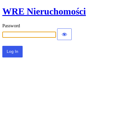
WRE Nieruchomości
Password