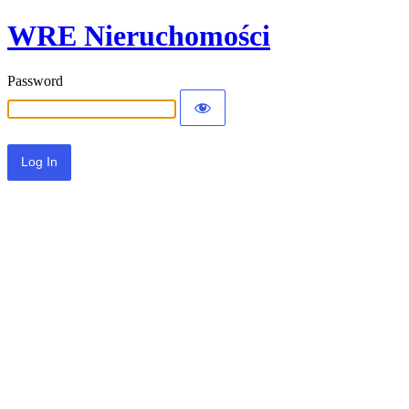
WRE Nieruchomości
Password