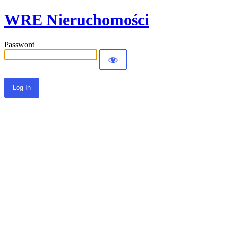
WRE Nieruchomości
Password