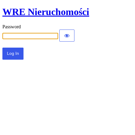
WRE Nieruchomości
Password