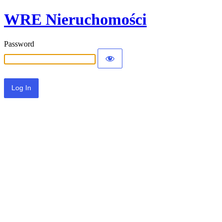
WRE Nieruchomości
Password