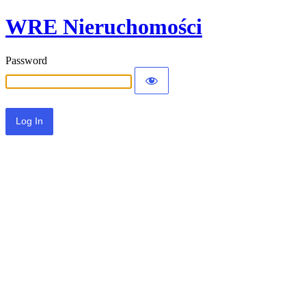
WRE Nieruchomości
Password