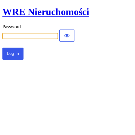
WRE Nieruchomości
Password