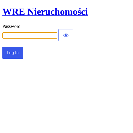
WRE Nieruchomości
Password