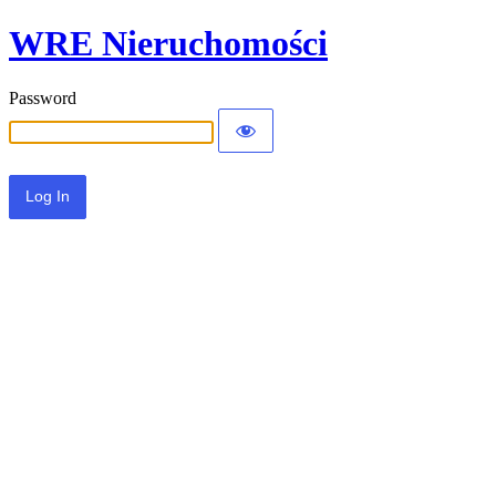
WRE Nieruchomości
Password