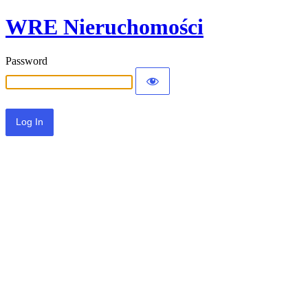
WRE Nieruchomości
Password