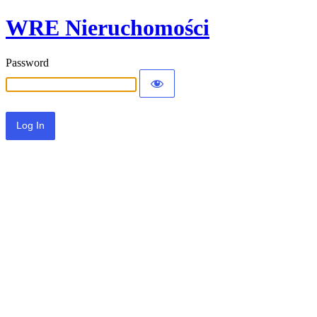
WRE Nieruchomości
Password