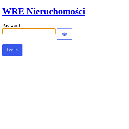
WRE Nieruchomości
Password